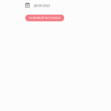
28/09/2023
ASSEMBLÉE NATIONALE