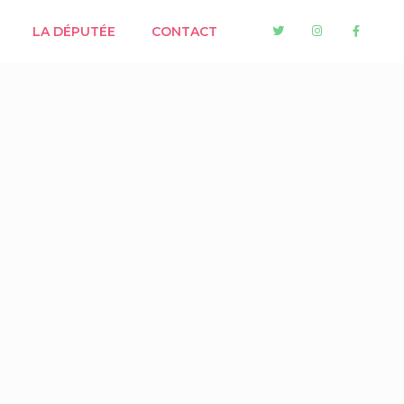
LA DÉPUTÉE
CONTACT