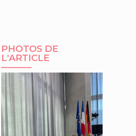
PHOTOS DE
L'ARTICLE