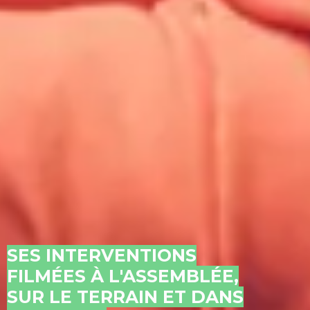
SES INTERVENTIONS
FILMÉES À L'ASSEMBLÉE,
SUR LE TERRAIN ET DANS