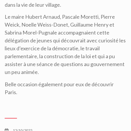
dans la vie de leur village.
Le maire Hubert Arnaud, Pascale Moretti, Pierre
Weick, Noelle Weiss-Donet, Guillaume Henry et
Sabrina Morel-Pugnale accompagnaient cette
délégation de jeunes qui découvrait avec curiosité les
lieux d’exercice de la démocratie, le travail
parlementaire, la construction de la loi et qui a pu
assister à une séance de questions au gouvernement
un peu animée.
Belle occasion également pour eux de découvrir
Paris.
12/10/2022