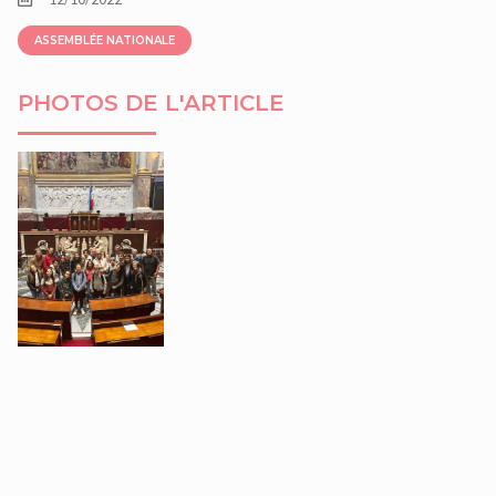
ASSEMBLÉE NATIONALE
PHOTOS DE L'ARTICLE