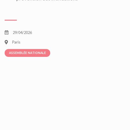
29/04/2026
Paris
ASSEMBLÉE NATIONALE