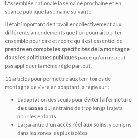
l’Assemblée nationale la semaine prochaine et en
séance publique la semaine suivante.
Il était important de travailler collectivement aux
différents amendements que l’on pourrait porter
ensemble pour dire et redire qu’il est essentiel de
prendre en compte les spécificités de la montagne
dans les politiques publiques
parce qu’on ne peut
pas appliquer la même règle partout.
11 articles pour permettre aux territoires de
montagne de vivre en adaptant la règle sur :
L’adaptation des seuils pour
éviter la fermeture
de classes
qui entraîne de trop longs trajets
pour les enfants.
La garantie d’un
accès réel aux soins
, y compris
dans les zones les plus isolées