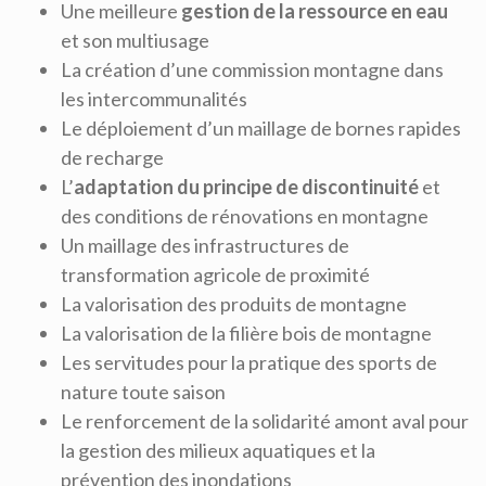
Une meilleure
gestion de la ressource en eau
et son multiusage
La création d’une commission montagne dans
les intercommunalités
Le déploiement d’un maillage de bornes rapides
de recharge
L’
adaptation du principe de discontinuité
et
des conditions de rénovations en montagne
Un maillage des infrastructures de
transformation agricole de proximité
La valorisation des produits de montagne
La valorisation de la filière bois de montagne
Les servitudes pour la pratique des sports de
nature toute saison
Le renforcement de la solidarité amont aval pour
la gestion des milieux aquatiques et la
prévention des inondations