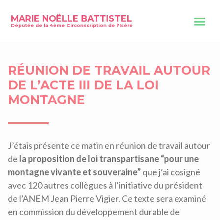
MARIE NOËLLE BATTISTEL
Députée de la 4ème Circonscription de l'Isère
RÉUNION DE TRAVAIL AUTOUR
DE L’ACTE III DE LA LOI
MONTAGNE
J’étais présente ce matin en réunion de travail autour
de
la proposition de loi transpartisane “pour une
montagne vivante et souveraine”
que j’ai cosigné
avec 120 autres collègues à l’initiative du président
de l’ANEM Jean Pierre Vigier. Ce texte sera examiné
en commission du développement durable de