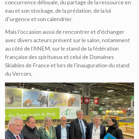
concurrence déloyale, du partage de la ressource en
eau et son stockage, de la prédation, de la loi
d’urgence et son calendrier.
Mais l’occasion aussi de rencontrer et d’échanger
avec divers acteurs présent sur le salon, notamment
au côté de l’ANEM, sur le stand de la fédération
française des spiritueux et celui de Domaines
Skiables de France et lors de l’inauguration du stand
du Vercors.