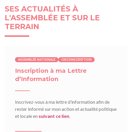
SES ACTUALITÉS À
L'ASSEMBLÉE ET SUR LE
TERRAIN
ASSEMBLÉE NATIONALE
CIRCONSCRIPTION
Inscription à ma Lettre
d’Information
Inscrivez-vous à ma lettre d’information afin de
rester informé sur mon action et actualité politique
et locale en
suivant ce lien
.