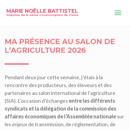
MARIE NOËLLE BATTISTEL
Députée de la 4ème Circonscription de l'Isère
MA PRÉSENCE AU SALON DE
L’AGRICULTURE 2026
Pendant deux jour cette semaine, j’étais à la
rencontre des producteurs, des éleveurs et des
partenaires au salon international de l’agriculture
(SIA). L’occasion d’échanges
entre les différents
syndicats et la délégation de la commission des
affaires économiques de l’Assemblée nationale
sur
les enjeux de transmission, de réglementation, de