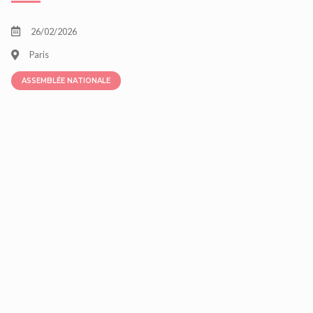
26/02/2026
Paris
ASSEMBLÉE NATIONALE