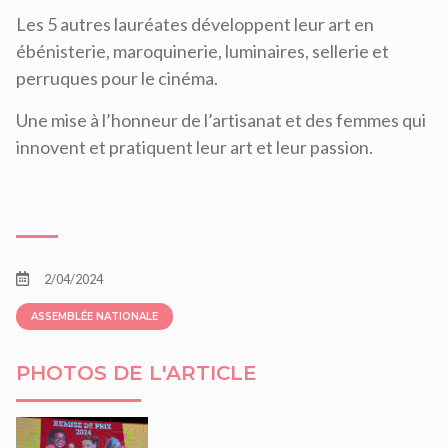
Les 5 autres lauréates développent leur art en
ébénisterie, maroquinerie, luminaires, sellerie et
perruques pour le cinéma.
Une mise à l’honneur de l’artisanat et des femmes qui
innovent et pratiquent leur art et leur passion.
2/04/2024
ASSEMBLÉE NATIONALE
PHOTOS DE L'ARTICLE