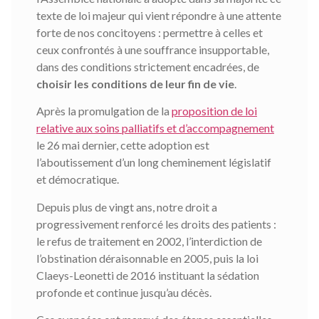
texte de loi majeur qui vient répondre à une attente
forte de nos concitoyens : permettre à celles et
ceux confrontés à une souffrance insupportable,
dans des conditions strictement encadrées, de
choisir les conditions de leur fin de vie
.
Après la promulgation de la
proposition de loi
relative aux soins palliatifs et d’accompagnement
le 26 mai dernier, cette adoption est
l’aboutissement d’un long cheminement législatif
et démocratique.
Depuis plus de vingt ans, notre droit a
progressivement renforcé les droits des patients :
le refus de traitement en 2002, l’interdiction de
l’obstination déraisonnable en 2005, puis la loi
Claeys-Leonetti de 2016 instituant la sédation
profonde et continue jusqu’au décès.