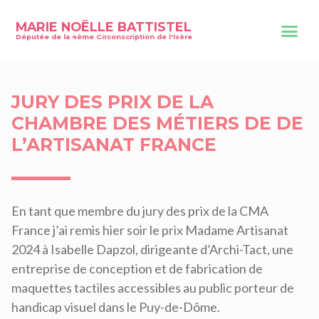
MARIE NOËLLE BATTISTEL
Députée de la 4ème Circonscription de l'Isère
JURY DES PRIX DE LA
CHAMBRE DES MÉTIERS DE DE
L’ARTISANAT FRANCE
En tant que membre du jury des prix de la CMA
France j’ai remis hier soir le prix Madame Artisanat
2024 à Isabelle Dapzol, dirigeante d’Archi-Tact, une
entreprise de conception et de fabrication de
maquettes tactiles accessibles au public porteur de
handicap visuel dans le Puy-de-Dôme.