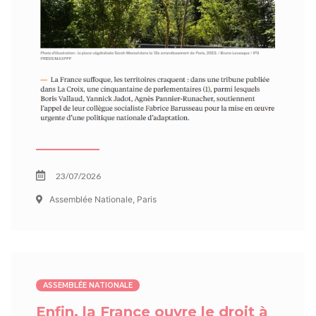
23/07/2026
Assemblée Nationale, Paris
ASSEMBLÉE NATIONALE
Enfin, la France ouvre le droit à