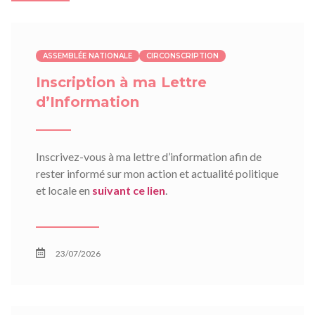
ASSEMBLÉE NATIONALE
CIRCONSCRIPTION
Inscription à ma Lettre
d’Information
Inscrivez-vous à ma lettre d’information afin de
rester informé sur mon action et actualité politique
et locale en
suivant ce lien
.
23/07/2026