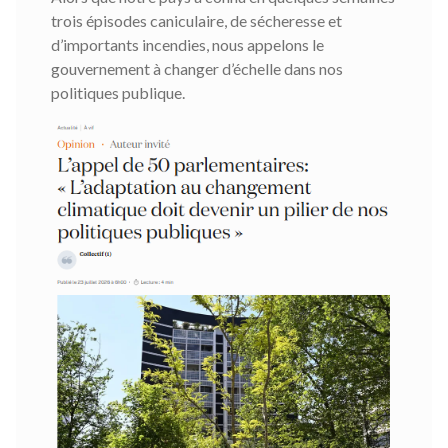
trois épisodes caniculaire, de sécheresse et
d’importants incendies, nous appelons le
gouvernement à changer d’échelle dans nos
politiques publique.