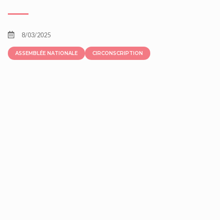
8/03/2025
ASSEMBLÉE NATIONALE
CIRCONSCRIPTION