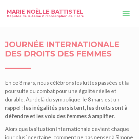
MARIE NOËLLE BATTISTEL
Députée de la 4ème Circonscription de l'Isère
JOURNÉE INTERNATIONALE
DES DROITS DES FEMMES
En ce 8 mars, nous célébrons les luttes passées et la
poursuite du combat pour une égalité réelle et
durable. Au-delà du symbolique, le 8 mars est un
rappel :
les inégalités persistent, les droits sont à
défendre et les voix des femmes à amplifier.
Alors que la situation internationale devient chaque
jour plus incertaine, comment ne pas penser à Simone