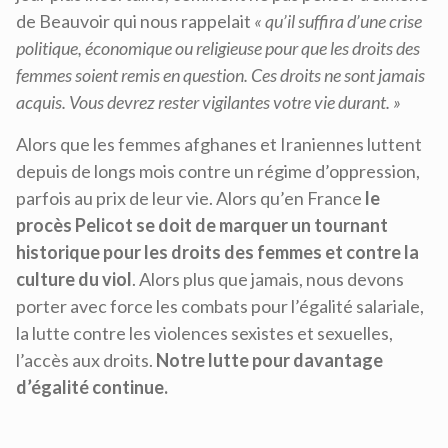
de Beauvoir qui nous rappelait
« qu’il suffira d’une crise
politique, économique ou religieuse pour que les droits des
femmes soient remis en question. Ces droits ne sont jamais
acquis. Vous devrez rester vigilantes votre vie durant. »
Alors que les femmes afghanes et Iraniennes luttent
depuis de longs mois contre un régime d’oppression,
parfois au prix de leur vie. Alors qu’en France
le
procès Pelicot se doit de marquer un tournant
historique pour les droits des femmes et contre la
culture du viol
. Alors plus que jamais, nous devons
porter avec force les combats pour l’égalité salariale,
la lutte contre les violences sexistes et sexuelles,
l’accès aux droits.
Notre lutte pour davantage
d’égalité continue.