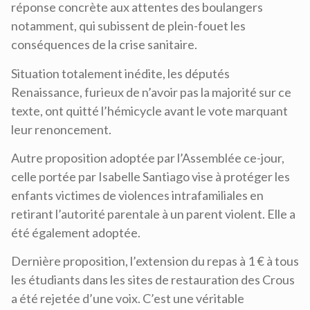
réponse concrète aux attentes des boulangers
notamment, qui subissent de plein-fouet les
conséquences de la crise sanitaire.
Situation totalement inédite, les députés
Renaissance, furieux de n’avoir pas la majorité sur ce
texte, ont quitté l’hémicycle avant le vote marquant
leur renoncement.
Autre proposition adoptée par l’Assemblée ce-jour,
celle portée par Isabelle Santiago vise à protéger les
enfants victimes de violences intrafamiliales en
retirant l’autorité parentale à un parent violent. Elle a
été également adoptée.
Dernière proposition, l’extension du repas à 1 € à tous
les étudiants dans les sites de restauration des Crous
a été rejetée d’une voix. C’est une véritable