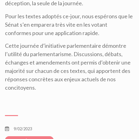
déception, la seule de la journée.
Pour les textes adoptés ce-jour, nous espérons que le
Sénat s’en emparera très vite en les votant
conformes pour une application rapide.
Cette journée d’initiative parlementaire démontre
l’utilité du parlementarisme. Discussions, débats,
échanges et amendements ont permis d’obtenir une
majorité sur chacun de ces textes, qui apportent des
réponses concrètes aux enjeux actuels de nos
concitoyens.
9/02/2023