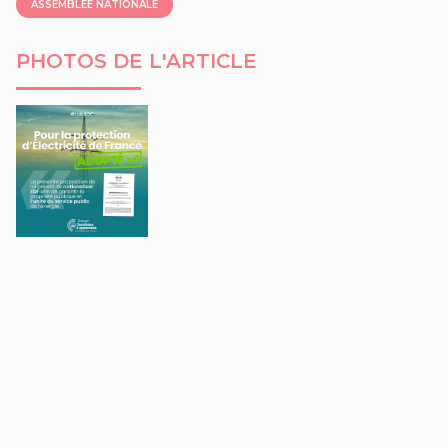
ASSEMBLÉE NATIONALE
PHOTOS DE L'ARTICLE