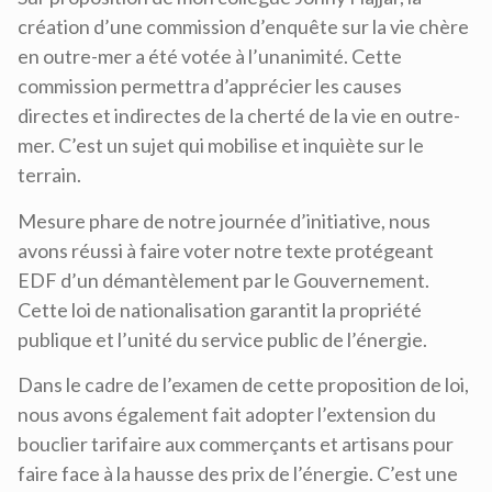
création d’une commission d’enquête sur la vie chère
en outre-mer a été votée à l’unanimité. Cette
commission permettra d’apprécier les causes
directes et indirectes de la cherté de la vie en outre-
mer. C’est un sujet qui mobilise et inquiète sur le
terrain.
Mesure phare de notre journée d’initiative, nous
avons réussi à faire voter notre texte protégeant
EDF d’un démantèlement par le Gouvernement.
Cette loi de nationalisation garantit la propriété
publique et l’unité du service public de l’énergie.
Dans le cadre de l’examen de cette proposition de loi,
nous avons également fait adopter l’extension du
bouclier tarifaire aux commerçants et artisans pour
faire face à la hausse des prix de l’énergie. C’est une