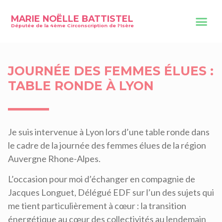
MARIE NOËLLE BATTISTEL
Députée de la 4ème Circonscription de l'Isère
JOURNÉE DES FEMMES ÉLUES :
TABLE RONDE À LYON
Je suis intervenue à Lyon lors d’une table ronde dans
le cadre de la journée des femmes élues de la région
Auvergne Rhone-Alpes.
L’occasion pour moi d’échanger en compagnie de
Jacques Longuet, Délégué EDF sur l’un des sujets qui
me tient particulièrement à cœur : la transition
énergétique au cœur des collectivités au lendemain