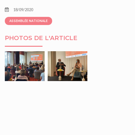
18/09/2020
ASSEMBLÉE NATIONALE
PHOTOS DE L'ARTICLE