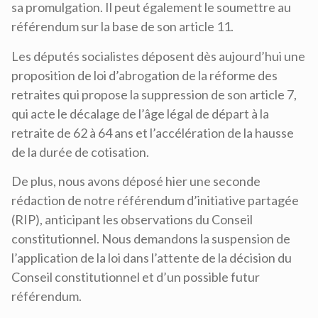
sa promulgation. Il peut également le soumettre au
référendum sur la base de son article 11.
Les députés socialistes déposent dès aujourd’hui une
proposition de loi d’abrogation de la réforme des
retraites qui propose la suppression de son article 7,
qui acte le décalage de l’âge légal de départ à la
retraite de 62 à 64 ans et l’accélération de la hausse
de la durée de cotisation.
De plus, nous avons déposé hier une seconde
rédaction de notre référendum d’initiative partagée
(RIP), anticipant les observations du Conseil
constitutionnel. Nous demandons la suspension de
l’application de la loi dans l’attente de la décision du
Conseil constitutionnel et d’un possible futur
référendum.