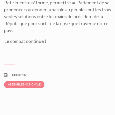
Retirer cette réforme, permettre au Parlement de se
prononcer ou donner la parole au peuple sont les trois
seules solutions entre les mains du président de la
République pour sortir de la crise que traverse notre
pays.
Le combat continue !
14/04/2023
ASSEMBLÉE NATIONALE