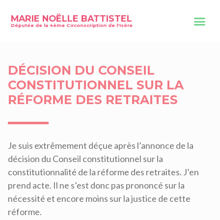
MARIE NOËLLE BATTISTEL
Députée de la 4ème Circonscription de l'Isère
DÉCISION DU CONSEIL
CONSTITUTIONNEL SUR LA
RÉFORME DES RETRAITES
Je suis extrêmement déçue après l’annonce de la
décision du Conseil constitutionnel sur la
constitutionnalité de la réforme des retraites. J’en
prend acte. Il ne s’est donc pas prononcé sur la
nécessité et encore moins sur la justice de cette
réforme.