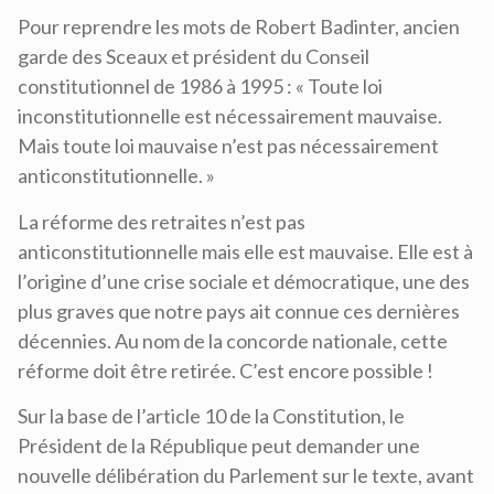
Pour reprendre les mots de Robert Badinter, ancien
garde des Sceaux et président du Conseil
constitutionnel de 1986 à 1995 : « Toute loi
inconstitutionnelle est nécessairement mauvaise.
Mais toute loi mauvaise n’est pas nécessairement
anticonstitutionnelle. »
La réforme des retraites n’est pas
anticonstitutionnelle mais elle est mauvaise. Elle est à
l’origine d’une crise sociale et démocratique, une des
plus graves que notre pays ait connue ces dernières
décennies. Au nom de la concorde nationale, cette
réforme doit être retirée. C’est encore possible !
Sur la base de l’article 10 de la Constitution, le
Président de la République peut demander une
nouvelle délibération du Parlement sur le texte, avant