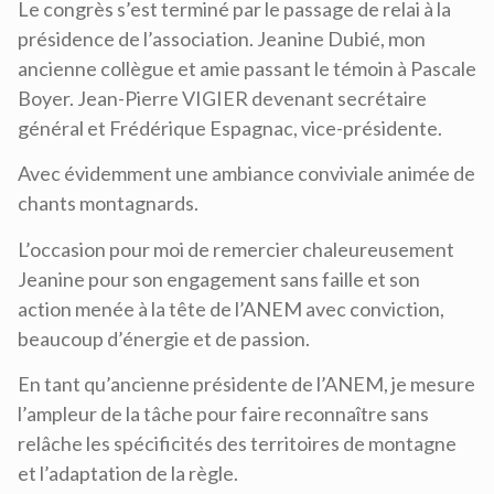
Le congrès s’est terminé par le passage de relai à la
présidence de l’association. Jeanine Dubié, mon
ancienne collègue et amie passant le témoin à Pascale
Boyer. Jean-Pierre VIGIER devenant secrétaire
général et Frédérique Espagnac, vice-présidente.
Avec évidemment une ambiance conviviale animée de
chants montagnards.
L’occasion pour moi de remercier chaleureusement
Jeanine pour son engagement sans faille et son
action menée à la tête de l’ANEM avec conviction,
beaucoup d’énergie et de passion.
En tant qu’ancienne présidente de l’ANEM, je mesure
l’ampleur de la tâche pour faire reconnaître sans
relâche les spécificités des territoires de montagne
et l’adaptation de la règle.