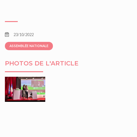
23/10/2022
ASSEMBLÉE NATIONALE
PHOTOS DE L'ARTICLE