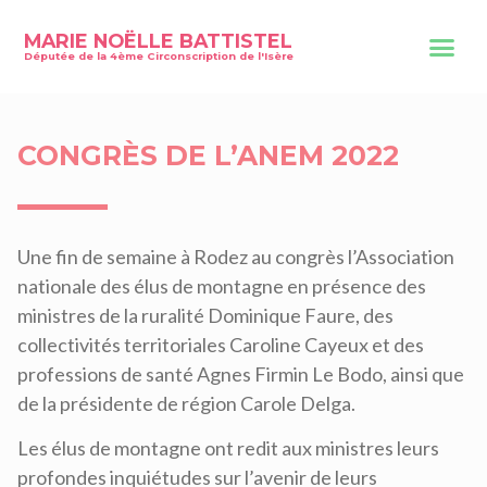
MARIE NOËLLE BATTISTEL
Députée de la 4ème Circonscription de l'Isère
CONGRÈS DE L’ANEM 2022
Une fin de semaine à Rodez au congrès l’Association
nationale des élus de montagne en présence des
ministres de la ruralité Dominique Faure, des
collectivités territoriales Caroline Cayeux et des
professions de santé Agnes Firmin Le Bodo, ainsi que
de la présidente de région Carole Delga.
Les élus de montagne ont redit aux ministres leurs
profondes inquiétudes sur l’avenir de leurs