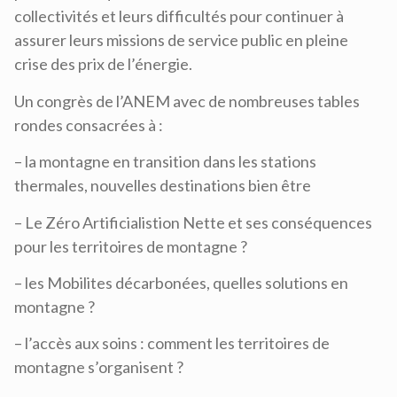
collectivités et leurs difficultés pour continuer à
assurer leurs missions de service public en pleine
crise des prix de l’énergie.
Un congrès de l’ANEM avec de nombreuses tables
rondes consacrées à :
– la montagne en transition dans les stations
thermales, nouvelles destinations bien être
– Le Zéro Artificialistion Nette et ses conséquences
pour les territoires de montagne ?
– les Mobilites décarbonées, quelles solutions en
montagne ?
– l’accès aux soins : comment les territoires de
montagne s’organisent ?