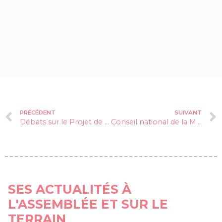
PRÉCÉDENT
SUIVANT
Débats sur le Projet de loi de Finances
Conseil national de la Montagne
SES ACTUALITÉS À
L'ASSEMBLÉE ET SUR LE
TERRAIN