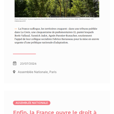
23/07/2026
Assemblée Nationale, Paris
ASSEMBLÉE NATIONALE
Enfin, la France ouvre le droit à