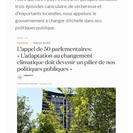
trois épisodes caniculaire, de sécheresse et
d’importants incendies, nous appelons le
gouvernement à changer d’échelle dans nos
politiques publique.