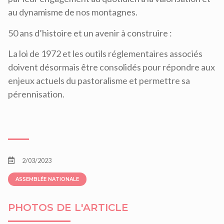
au dynamisme de nos montagnes.
50 ans d’histoire et un avenir à construire :
La loi de 1972 et les outils réglementaires associés
doivent désormais être consolidés pour répondre aux
enjeux actuels du pastoralisme et permettre sa
pérennisation.
2/03/2023
ASSEMBLÉE NATIONALE
PHOTOS DE L'ARTICLE