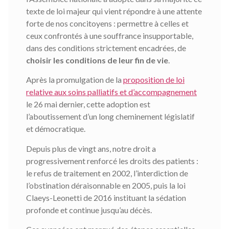
texte de loi majeur qui vient répondre à une attente
forte de nos concitoyens : permettre à celles et
ceux confrontés à une souffrance insupportable,
dans des conditions strictement encadrées, de
choisir les conditions de leur fin de vie
.
Après la promulgation de la
proposition de loi
relative aux soins palliatifs et d’accompagnement
le 26 mai dernier, cette adoption est
l’aboutissement d’un long cheminement législatif
et démocratique.
Depuis plus de vingt ans, notre droit a
progressivement renforcé les droits des patients :
le refus de traitement en 2002, l’interdiction de
l’obstination déraisonnable en 2005, puis la loi
Claeys-Leonetti de 2016 instituant la sédation
profonde et continue jusqu’au décès.