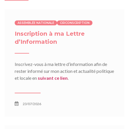
ASSEMBLÉE NATIONALE
CIRCONSCRIPTION
Inscription à ma Lettre
d’Information
Inscrivez-vous à ma lettre d’information afin de
rester informé sur mon action et actualité politique
et locale en
suivant ce lien
.
23/07/2026