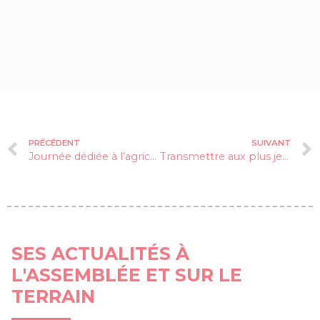
PRÉCÉDENT
SUIVANT
Journée dédiée à l’agriculture de montagne
Transmettre aux plus jeunes
SES ACTUALITÉS À
L'ASSEMBLÉE ET SUR LE
TERRAIN