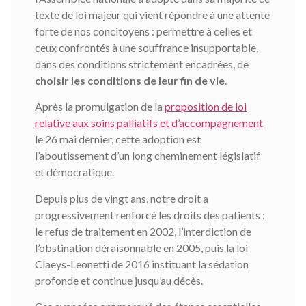
texte de loi majeur qui vient répondre à une attente
forte de nos concitoyens : permettre à celles et
ceux confrontés à une souffrance insupportable,
dans des conditions strictement encadrées, de
choisir les conditions de leur fin de vie
.
Après la promulgation de la
proposition de loi
relative aux soins palliatifs et d’accompagnement
le 26 mai dernier, cette adoption est
l’aboutissement d’un long cheminement législatif
et démocratique.
Depuis plus de vingt ans, notre droit a
progressivement renforcé les droits des patients :
le refus de traitement en 2002, l’interdiction de
l’obstination déraisonnable en 2005, puis la loi
Claeys-Leonetti de 2016 instituant la sédation
profonde et continue jusqu’au décès.