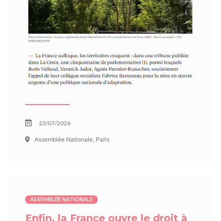
23/07/2026
Assemblée Nationale, Paris
ASSEMBLÉE NATIONALE
Enfin, la France ouvre le droit à