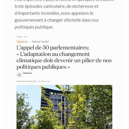
trois épisodes caniculaire, de sécheresse et
d’importants incendies, nous appelons le
gouvernement à changer d’échelle dans nos
politiques publique.