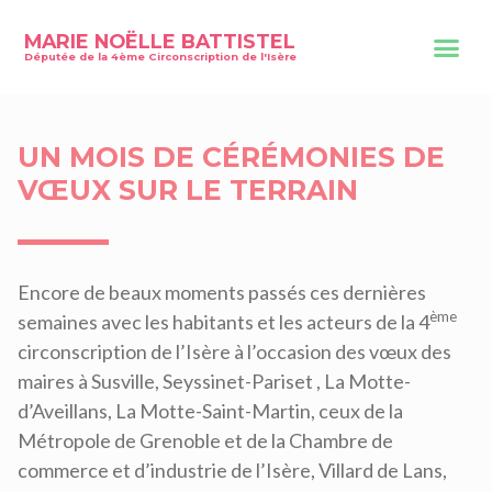
MARIE NOËLLE BATTISTEL
Députée de la 4ème Circonscription de l'Isère
UN MOIS DE CÉRÉMONIES DE
VŒUX SUR LE TERRAIN
Encore de beaux moments passés ces dernières
ème
semaines avec les habitants et les acteurs de la 4
circonscription de l’Isère à l’occasion des vœux des
maires à Susville, Seyssinet-Pariset , La Motte-
d’Aveillans, La Motte-Saint-Martin, ceux de la
Métropole de Grenoble et de la Chambre de
commerce et d’industrie de l’Isère, Villard de Lans,