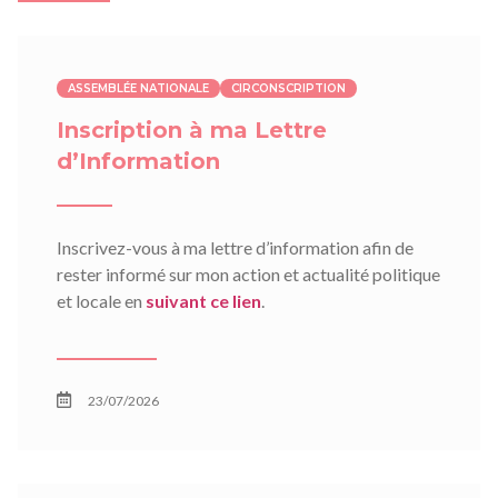
ASSEMBLÉE NATIONALE
CIRCONSCRIPTION
Inscription à ma Lettre
d’Information
Inscrivez-vous à ma lettre d’information afin de
rester informé sur mon action et actualité politique
et locale en
suivant ce lien
.
23/07/2026