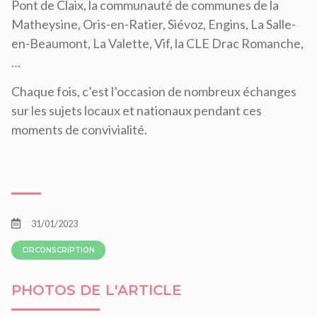
Pont de Claix, la communauté de communes de la
Matheysine, Oris-en-Ratier, Siévoz, Engins, La Salle-
en-Beaumont, La Valette, Vif, la CLE Drac Romanche,
…
Chaque fois, c’est l’occasion de nombreux échanges
sur les sujets locaux et nationaux pendant ces
moments de convivialité.
31/01/2023
CIRCONSCRIPTION
PHOTOS DE L'ARTICLE