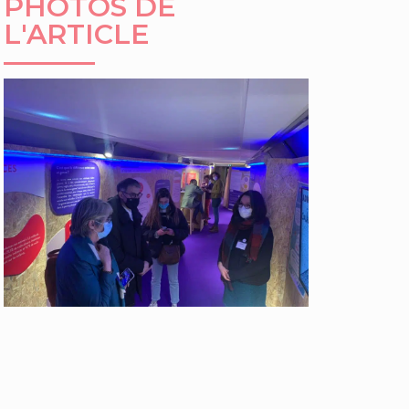
PHOTOS DE
L'ARTICLE