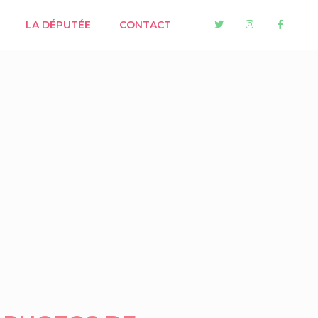
LA DÉPUTÉE
CONTACT