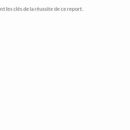
t les clés de la réussite de ce report.