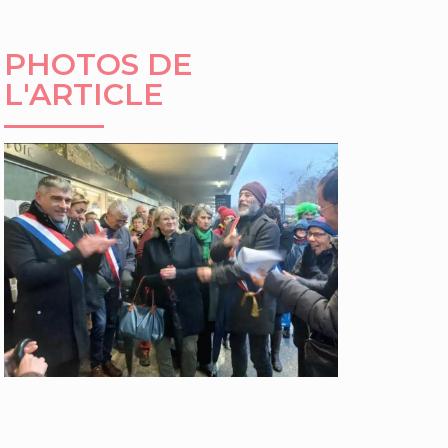
PHOTOS DE
L'ARTICLE