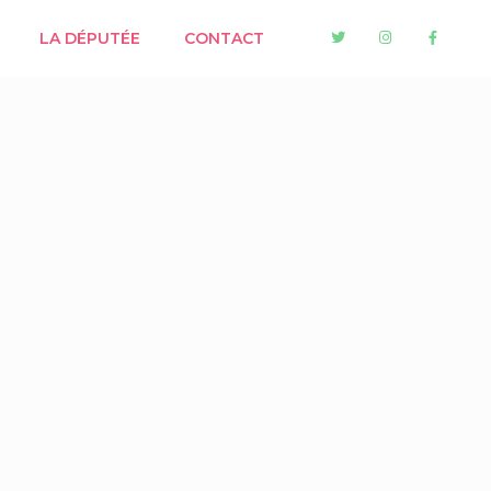
LA DÉPUTÉE
CONTACT