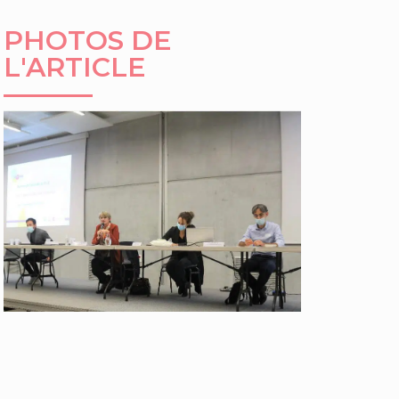
PHOTOS DE
L'ARTICLE