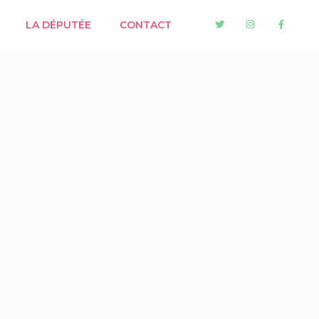
LA DÉPUTÉE
CONTACT