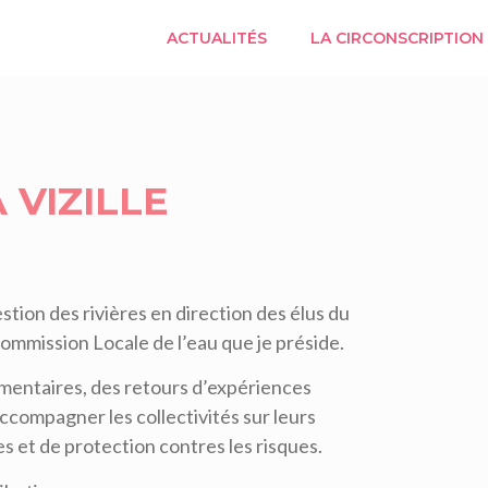
ACTUALITÉS
LA CIRCONSCRIPTION
 VIZILLE
 gestion des rivières en direction des élus du
ommission Locale de l’eau que je préside.
ementaires, des retours d’expériences
ccompagner les collectivités sur leurs
s et de protection contres les risques.