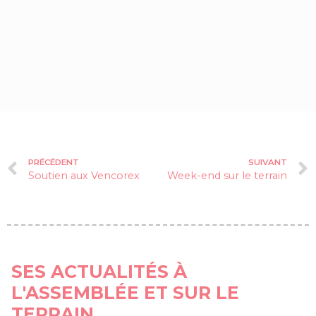
PRÉCÉDENT
SUIVANT
Soutien aux Vencorex
Week-end sur le terrain
SES ACTUALITÉS À
L'ASSEMBLÉE ET SUR LE
TERRAIN