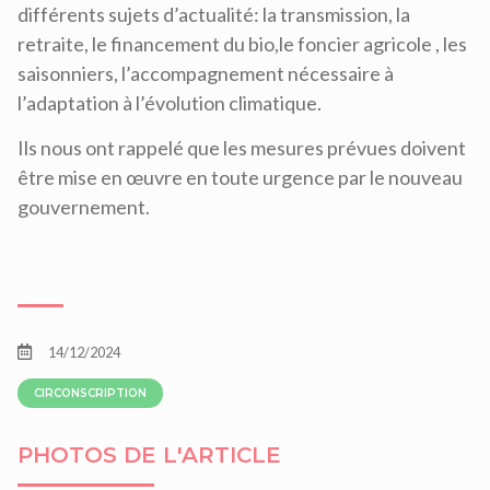
différents sujets d’actualité: la transmission, la
retraite, le financement du bio,le foncier agricole , les
saisonniers, l’accompagnement nécessaire à
l’adaptation à l’évolution climatique.
Ils nous ont rappelé que les mesures prévues doivent
être mise en œuvre en toute urgence par le nouveau
gouvernement.
14/12/2024
CIRCONSCRIPTION
PHOTOS DE L'ARTICLE