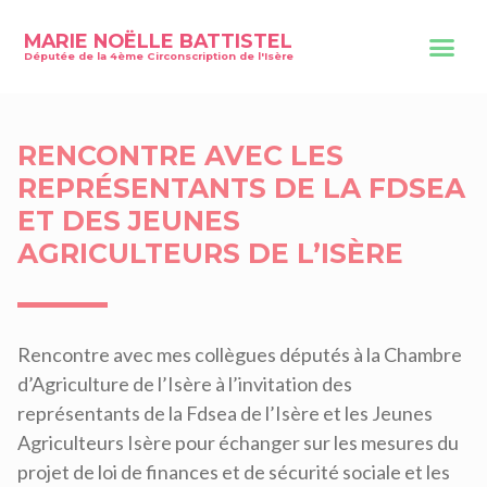
MARIE NOËLLE BATTISTEL
Députée de la 4ème Circonscription de l'Isère
RENCONTRE AVEC LES
REPRÉSENTANTS DE LA FDSEA
ET DES JEUNES
AGRICULTEURS DE L’ISÈRE
Rencontre avec mes collègues députés à la Chambre
d’Agriculture de l’Isère à l’invitation des
représentants de la Fdsea de l’Isère et les Jeunes
Agriculteurs Isère pour échanger sur les mesures du
projet de loi de finances et de sécurité sociale et les