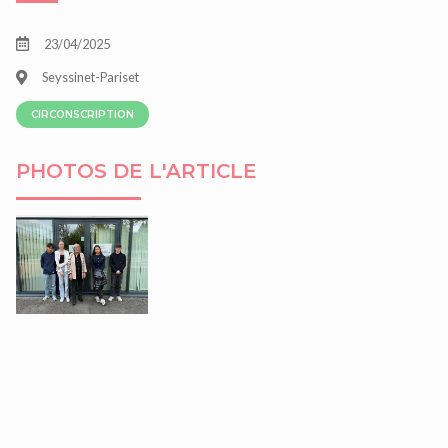
23/04/2025
Seyssinet-Pariset
CIRCONSCRIPTION
PHOTOS DE L'ARTICLE