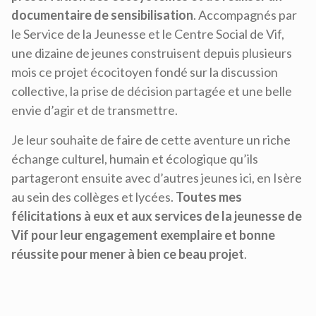
documentaire de sensibilisation
. Accompagnés par
le Service de la Jeunesse et le Centre Social de Vif,
une dizaine de jeunes construisent depuis plusieurs
mois ce projet écocitoyen fondé sur la discussion
collective, la prise de décision partagée et une belle
envie d’agir et de transmettre.
Je leur souhaite de faire de cette aventure un riche
échange culturel, humain et écologique qu’ils
partageront ensuite avec d’autres jeunes ici, en Isère
au sein des collèges et lycées.
Toutes mes
félicitations à eux et aux services de la jeunesse de
Vif pour leur engagement exemplaire et bonne
réussite pour mener à bien ce beau projet
.