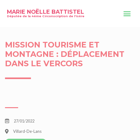
MARIE NOËLLE BATTISTEL
Députée de la 4ème Circonscription de l'Isère
MISSION TOURISME ET
MONTAGNE : DÉPLACEMENT
DANS LE VERCORS
27/01/2022
Villard-De-Lans