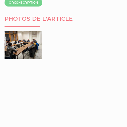
CIRCONSCRIPTION
PHOTOS DE L'ARTICLE