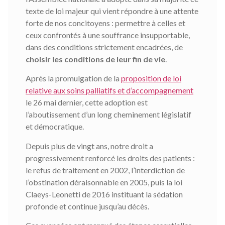
texte de loi majeur qui vient répondre à une attente
forte de nos concitoyens : permettre à celles et
ceux confrontés à une souffrance insupportable,
dans des conditions strictement encadrées, de
choisir les conditions de leur fin de vie
.
Après la promulgation de la
proposition de loi
relative aux soins palliatifs et d’accompagnement
le 26 mai dernier, cette adoption est
l’aboutissement d’un long cheminement législatif
et démocratique.
Depuis plus de vingt ans, notre droit a
progressivement renforcé les droits des patients :
le refus de traitement en 2002, l’interdiction de
l’obstination déraisonnable en 2005, puis la loi
Claeys-Leonetti de 2016 instituant la sédation
profonde et continue jusqu’au décès.