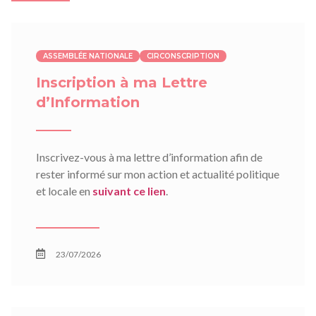
ASSEMBLÉE NATIONALE
CIRCONSCRIPTION
Inscription à ma Lettre
d’Information
Inscrivez-vous à ma lettre d’information afin de
rester informé sur mon action et actualité politique
et locale en
suivant ce lien
.
23/07/2026