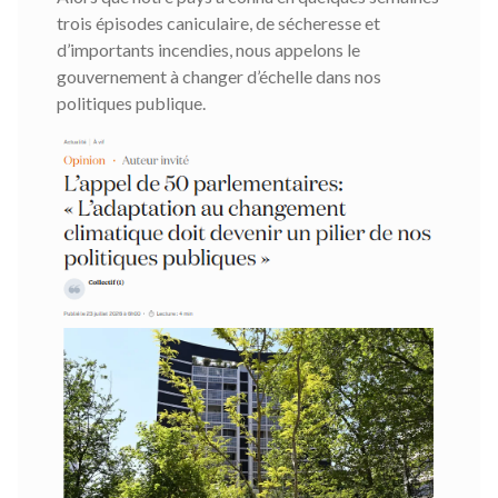
trois épisodes caniculaire, de sécheresse et
d’importants incendies, nous appelons le
gouvernement à changer d’échelle dans nos
politiques publique.