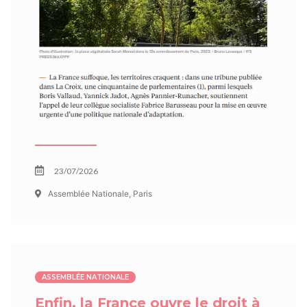
23/07/2026
Assemblée Nationale, Paris
ASSEMBLÉE NATIONALE
Enfin, la France ouvre le droit à