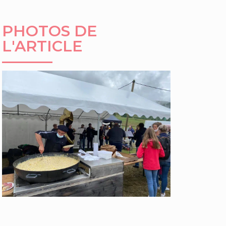
PHOTOS DE
L'ARTICLE