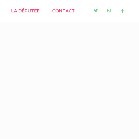
LA DÉPUTÉE
CONTACT