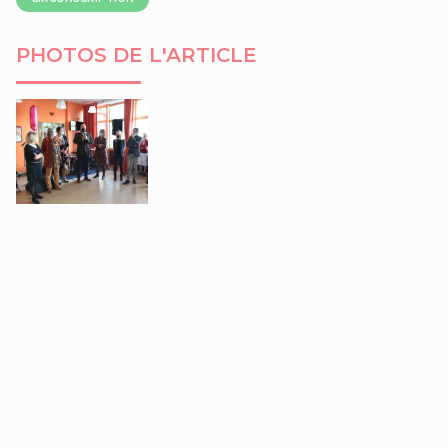
PHOTOS DE L'ARTICLE