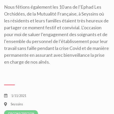
Nous fêtions également les 10 ans de l’Ephad Les
Orchidées, de la Mutualité Française, à Seyssins où
les résidents et leurs familles étaient très heureux de
partager ce moment festif et convivial. L’occasion
pour moi de saluer l’engagement des soignants et de
l’ensemble du personnel de l’établissement pour leur
travail sans faille pendant la crise Covid et de manière
permanente en assurant avec bienveillance la prise
en charge de nos aînés.
1/11/2021
Seyssins
CIRCONSCRIPTION