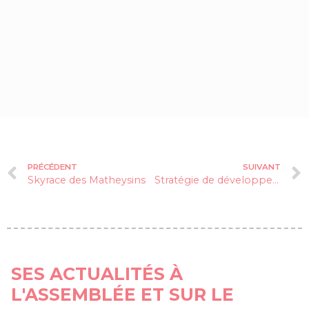
PRÉCÉDENT
SUIVANT
Skyrace des Matheysins
Stratégie de développement du tourisme social
SES ACTUALITÉS À
L'ASSEMBLÉE ET SUR LE