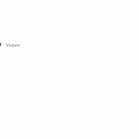
Vaujany