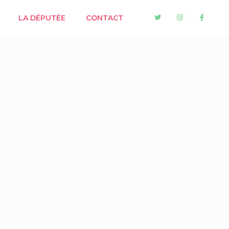
LA DÉPUTÉE
CONTACT