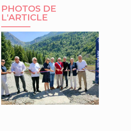
PHOTOS DE
L'ARTICLE