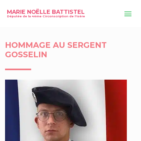
MARIE NOËLLE BATTISTEL
Députée de la 4ème Circonscription de l'Isère
HOMMAGE AU SERGENT
GOSSELIN