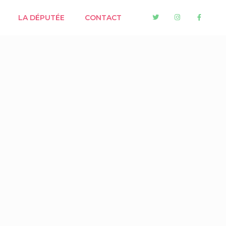
LA DÉPUTÉE
CONTACT