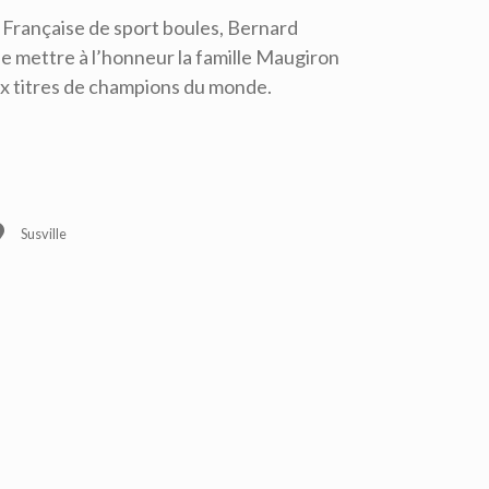
n Française de sport boules, Bernard
e mettre à l’honneur la famille Maugiron
x titres de champions du monde.
Susville