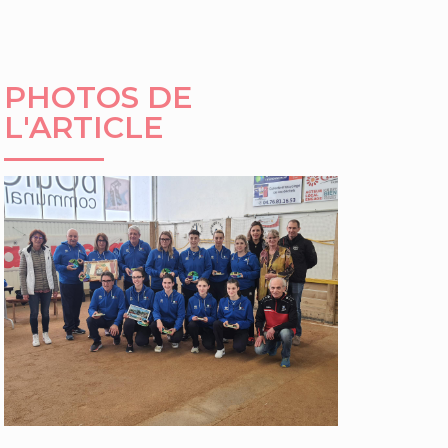
PHOTOS DE
L'ARTICLE