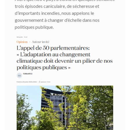
trois épisodes caniculaire, de sécheresse et
d’importants incendies, nous appelons le
gouvernement à changer d’échelle dans nos
politiques publique.