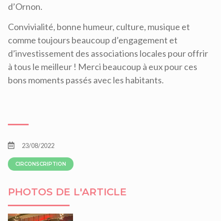
d’Ornon.
Convivialité, bonne humeur, culture, musique et
comme toujours beaucoup d’engagement et
d’investissement des associations locales pour offrir
à tous le meilleur ! Merci beaucoup à eux pour ces
bons moments passés avec les habitants.
23/08/2022
CIRCONSCRIPTION
PHOTOS DE L'ARTICLE