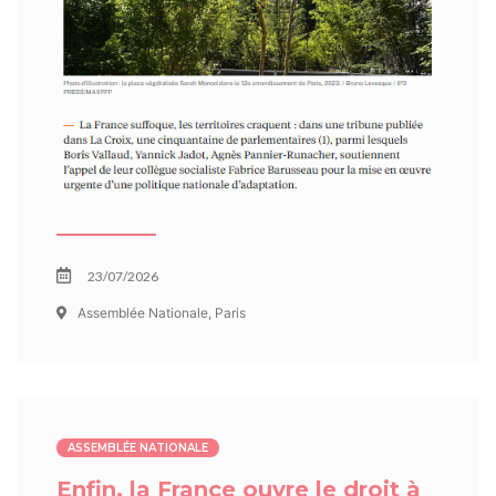
23/07/2026
Assemblée Nationale, Paris
ASSEMBLÉE NATIONALE
Enfin, la France ouvre le droit à