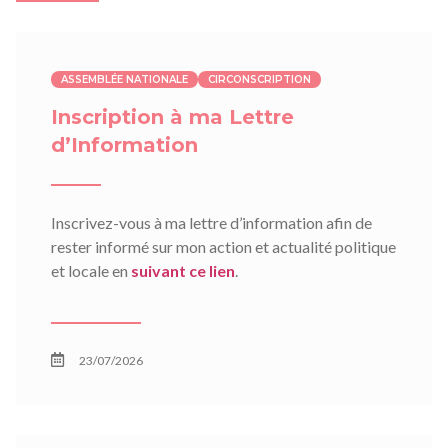
ASSEMBLÉE NATIONALE
CIRCONSCRIPTION
Inscription à ma Lettre
d’Information
Inscrivez-vous à ma lettre d’information afin de
rester informé sur mon action et actualité politique
et locale en
suivant ce lien
.
23/07/2026