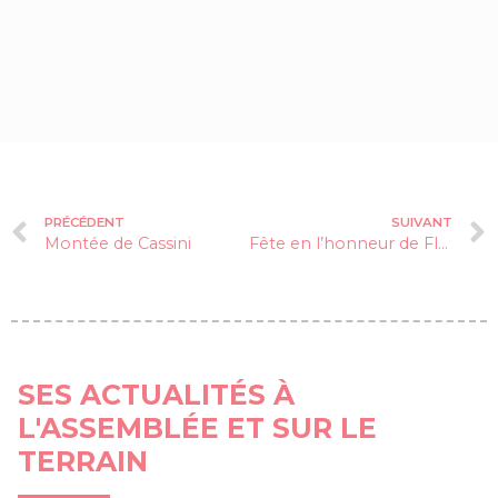
PRÉCÉDENT
SUIVANT
Montée de Cassini
Fête en l’honneur de Florian Jouanny
SES ACTUALITÉS À
L'ASSEMBLÉE ET SUR LE
TERRAIN