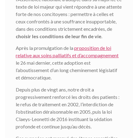
texte de loi majeur qui vient répondre à une attente
forte de nos concitoyens : permettre à celles et
ceux confrontés à une souffrance insupportable,
dans des conditions strictement encadrées, de
choisir les conditions de leur fin de vie
.
Après la promulgation de la
proposition de loi
relative aux soins palliatifs et d’accompagnement
le 26 mai dernier, cette adoption est
l’aboutissement d’un long cheminement législatif
et démocratique.
Depuis plus de vingt ans, notre droit a
progressivement renforcé les droits des patients :
le refus de traitement en 2002, l’interdiction de
l’obstination déraisonnable en 2005, puis la loi
Claeys-Leonetti de 2016 instituant la sédation
profonde et continue jusqu’au décès.