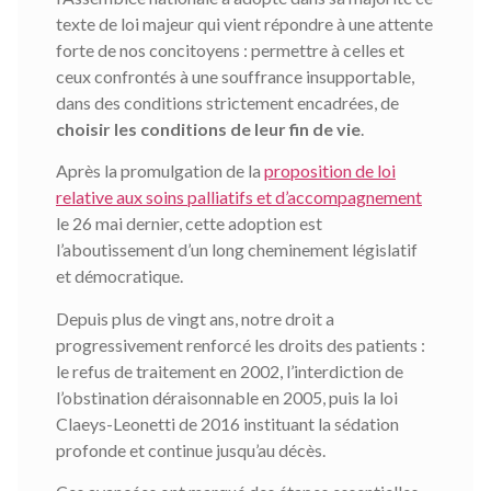
texte de loi majeur qui vient répondre à une attente
forte de nos concitoyens : permettre à celles et
ceux confrontés à une souffrance insupportable,
dans des conditions strictement encadrées, de
choisir les conditions de leur fin de vie
.
Après la promulgation de la
proposition de loi
relative aux soins palliatifs et d’accompagnement
le 26 mai dernier, cette adoption est
l’aboutissement d’un long cheminement législatif
et démocratique.
Depuis plus de vingt ans, notre droit a
progressivement renforcé les droits des patients :
le refus de traitement en 2002, l’interdiction de
l’obstination déraisonnable en 2005, puis la loi
Claeys-Leonetti de 2016 instituant la sédation
profonde et continue jusqu’au décès.