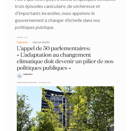
trois épisodes caniculaire, de sécheresse et
d’importants incendies, nous appelons le
gouvernement à changer d’échelle dans nos
politiques publique.