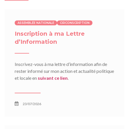
ASSEMBLÉE NATIONALE
CIRCONSCRIPTION
Inscription à ma Lettre
d’Information
Inscrivez-vous à ma lettre d’information afin de
rester informé sur mon action et actualité politique
et locale en
suivant ce lien
.
23/07/2026