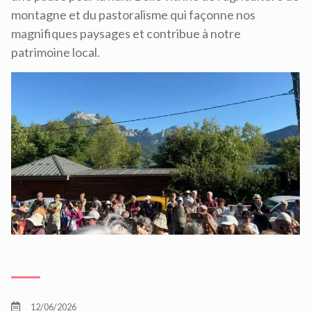
montagne et du pastoralisme qui façonne nos
magnifiques paysages et contribue à notre
patrimoine local.
12/06/2026