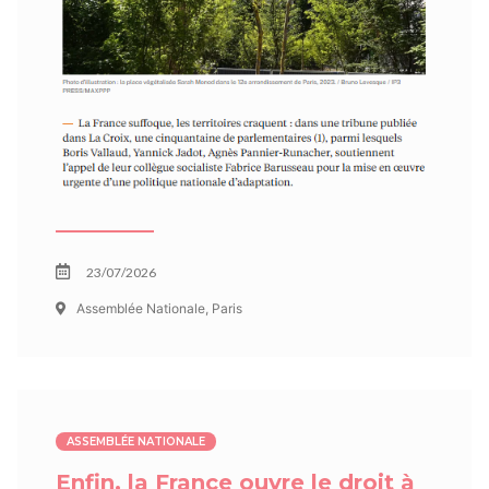
23/07/2026
Assemblée Nationale, Paris
ASSEMBLÉE NATIONALE
Enfin, la France ouvre le droit à