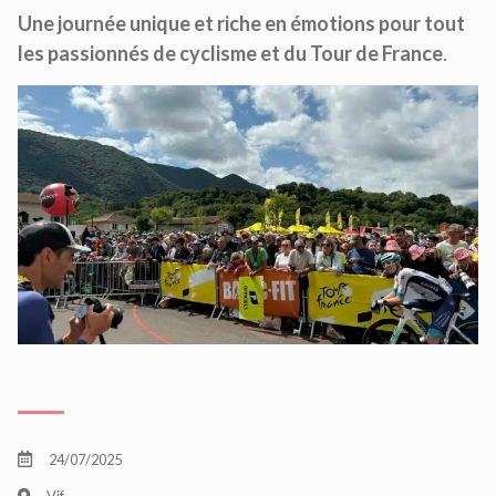
Une journée unique et riche en émotions pour tout
les passionnés de cyclisme et du Tour de France
.
24/07/2025
Vif