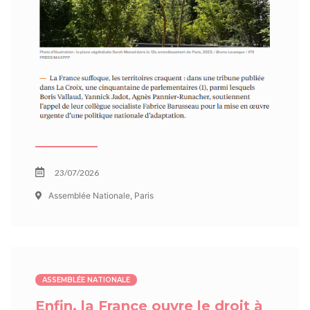
23/07/2026
Assemblée Nationale, Paris
ASSEMBLÉE NATIONALE
Enfin, la France ouvre le droit à