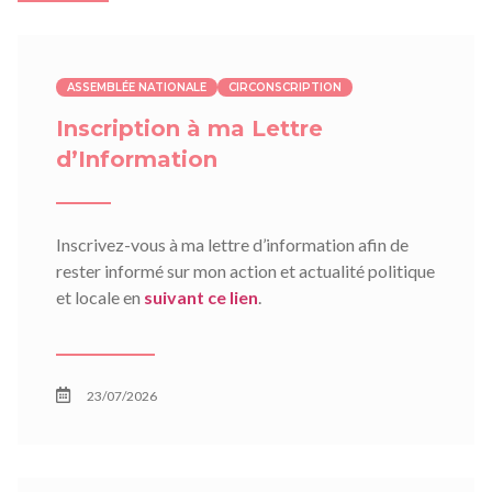
ASSEMBLÉE NATIONALE
CIRCONSCRIPTION
Inscription à ma Lettre
d’Information
Inscrivez-vous à ma lettre d’information afin de
rester informé sur mon action et actualité politique
et locale en
suivant ce lien
.
23/07/2026