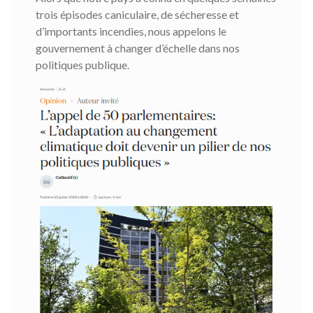
trois épisodes caniculaire, de sécheresse et
d’importants incendies, nous appelons le
gouvernement à changer d’échelle dans nos
politiques publique.