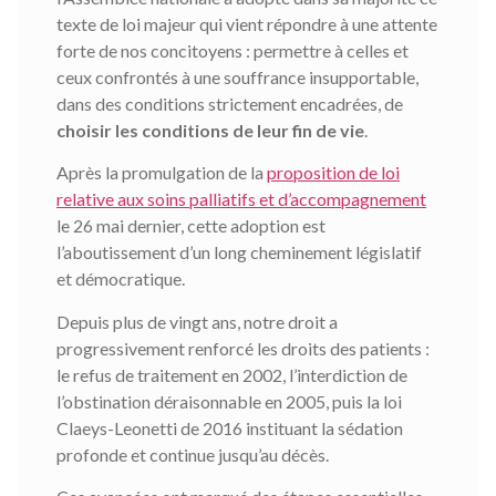
texte de loi majeur qui vient répondre à une attente
forte de nos concitoyens : permettre à celles et
ceux confrontés à une souffrance insupportable,
dans des conditions strictement encadrées, de
choisir les conditions de leur fin de vie
.
Après la promulgation de la
proposition de loi
relative aux soins palliatifs et d’accompagnement
le 26 mai dernier, cette adoption est
l’aboutissement d’un long cheminement législatif
et démocratique.
Depuis plus de vingt ans, notre droit a
progressivement renforcé les droits des patients :
le refus de traitement en 2002, l’interdiction de
l’obstination déraisonnable en 2005, puis la loi
Claeys-Leonetti de 2016 instituant la sédation
profonde et continue jusqu’au décès.