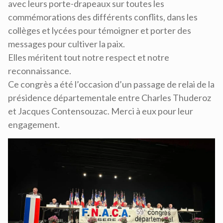
avec leurs porte-drapeaux sur toutes les
commémorations des différents conflits, dans les
collèges et lycées pour témoigner et porter des
messages pour cultiver la paix.
Elles méritent tout notre respect et notre
reconnaissance.
Ce congrès a été l’occasion d’un passage de relai de la
présidence départementale entre Charles Thuderoz
et Jacques Contensouzac. Merci à eux pour leur
engagement.