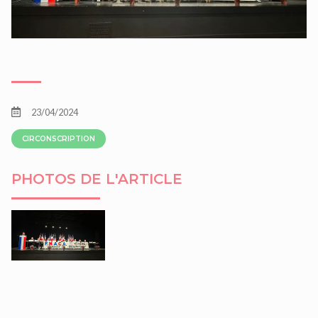
23/04/2024
CIRCONSCRIPTION
PHOTOS DE L'ARTICLE