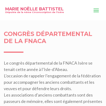
MARIE NOËLLE BATTISTEL
Députée de la 4ème Circonscription de l'Isère
CONGRÈS DÉPARTEMENTAL
DE LA FNACA
Le congrès départemental de la FNACA Isère se
tenait cette année à l’Isle-d’Abeau.
L’occasion de rappeler l’engagement de la fédération
pour accompagner les anciens combattants et les
veuves et pour défendre leurs droits.
Les associations d’anciens combattants sont des
passeurs de mémoire, elles sont également présentes