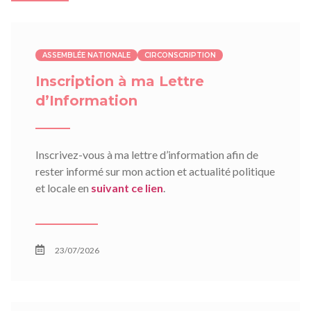
ASSEMBLÉE NATIONALE
CIRCONSCRIPTION
Inscription à ma Lettre
d’Information
Inscrivez-vous à ma lettre d’information afin de
rester informé sur mon action et actualité politique
et locale en
suivant ce lien
.
23/07/2026