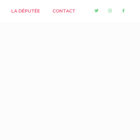
LA DÉPUTÉE
CONTACT