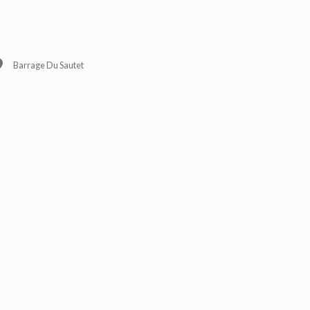
Barrage Du Sautet