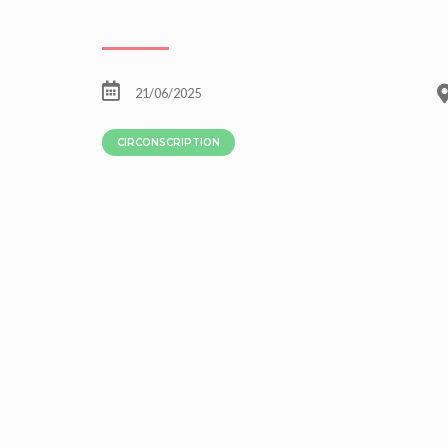
21/06/2025
CIRCONSCRIPTION