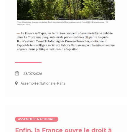
23/07/2026
Assemblée Nationale, Paris
ASSEMBLÉE NATIONALE
Enfin, la France ouvre le droit à