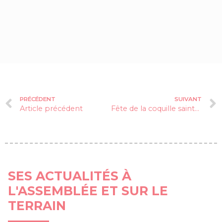
PRÉCÉDENT
SUIVANT
Article précédent
Fête de la coquille saint-jacques à Villard-de-Lans
SES ACTUALITÉS À
L'ASSEMBLÉE ET SUR LE
TERRAIN