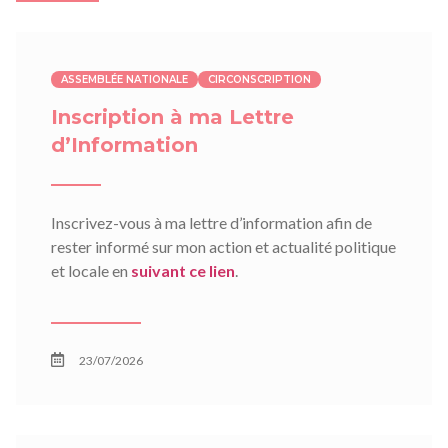
ASSEMBLÉE NATIONALE
CIRCONSCRIPTION
Inscription à ma Lettre
d’Information
Inscrivez-vous à ma lettre d’information afin de
rester informé sur mon action et actualité politique
et locale en
suivant ce lien
.
23/07/2026