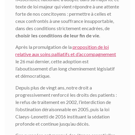
texte de loi majeur qui vient répondre à une attente
forte de nos concitoyens : permettre à celles et
ceux confrontés à une souffrance insupportable,
dans des conditions strictement encadrées, de
choisir les conditions de leur fin de vie
.
Après la promulgation de la
proposition de loi
relative aux soins palliatifs et d’accompagnement
le 26 mai dernier, cette adoption est
l’aboutissement d’un long cheminement législatif
et démocratique.
Depuis plus de vingt ans, notre droit a
progressivement renforcé les droits des patients :
le refus de traitement en 2002, l’interdiction de
l’obstination déraisonnable en 2005, puis la loi
Claeys-Leonetti de 2016 instituant la sédation
profonde et continue jusqu’au décès.