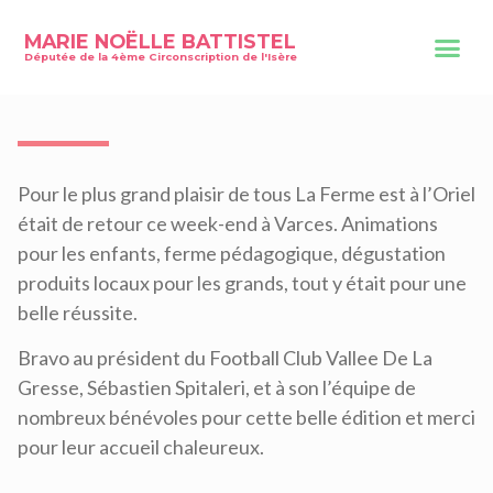
MARIE NOËLLE BATTISTEL
Députée de la 4ème Circonscription de l'Isère
Pour le plus grand plaisir de tous La Ferme est à l’Oriel
était de retour ce week-end à Varces. Animations
pour les enfants, ferme pédagogique, dégustation
produits locaux pour les grands, tout y était pour une
belle réussite.
Bravo au président du Football Club Vallee De La
Gresse, Sébastien Spitaleri, et à son l’équipe de
nombreux bénévoles pour cette belle édition et merci
pour leur accueil chaleureux.