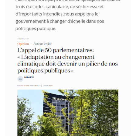
trois épisodes caniculaire, de sécheresse et
d’importants incendies, nous appelons le
gouvernement à changer d’échelle dans nos
politiques publique.