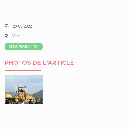
20/03/2022
Varces
CIRCONSCRIPTION
PHOTOS DE L'ARTICLE