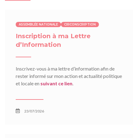
ASSEMBLÉE NATIONALE
CIRCONSCRIPTION
Inscription à ma Lettre
d’Information
Inscrivez-vous à ma lettre d’information afin de
rester informé sur mon action et actualité politique
et locale en
suivant ce lien
.
23/07/2026