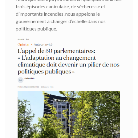
trois épisodes caniculaire, de sécheresse et
d’importants incendies, nous appelons le
gouvernement à changer d’échelle dans nos
politiques publique.