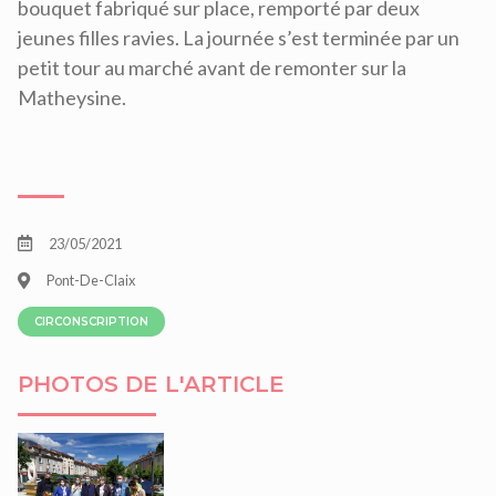
bouquet fabriqué sur place, remporté par deux
jeunes filles ravies. La journée s’est terminée par un
petit tour au marché avant de remonter sur la
Matheysine.
23/05/2021
Pont-De-Claix
CIRCONSCRIPTION
PHOTOS DE L'ARTICLE