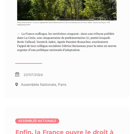
23/07/2026
Assemblée Nationale, Paris
ASSEMBLÉE NATIONALE
Enfin, la France ouvre le droit à