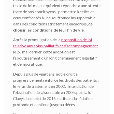
texte de loi majeur qui vient répondre à une attente
forte de nos concitoyens : permettre à celles et
ceux confrontés à une souffrance insupportable,
dans des conditions strictement encadrées, de
choisir les conditions de leur fin de vie
.
Après la promulgation de la
proposition de loi
relative aux soins palliatifs et d’accompagnement
le 26 mai dernier, cette adoption est
l’aboutissement d’un long cheminement législatif
et démocratique.
Depuis plus de vingt ans, notre droit a
progressivement renforcé les droits des patients :
le refus de traitement en 2002, l’interdiction de
l’obstination déraisonnable en 2005, puis la loi
Claeys-Leonetti de 2016 instituant la sédation
profonde et continue jusqu’au décès.